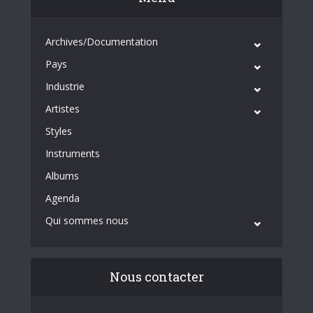
Archives/Documentation
Pays
Industrie
Artistes
Styles
Instruments
Albums
Agenda
Qui sommes nous
Nous contacter