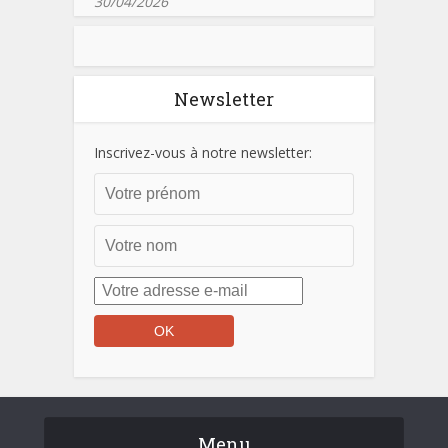
30/04/2026
Newsletter
Inscrivez-vous à notre newsletter:
Menu