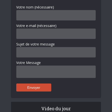
Votre nom (nécessaire)
Votre e-mail (nécessaire)
Sujet de votre message
Votre Message
Video du jour