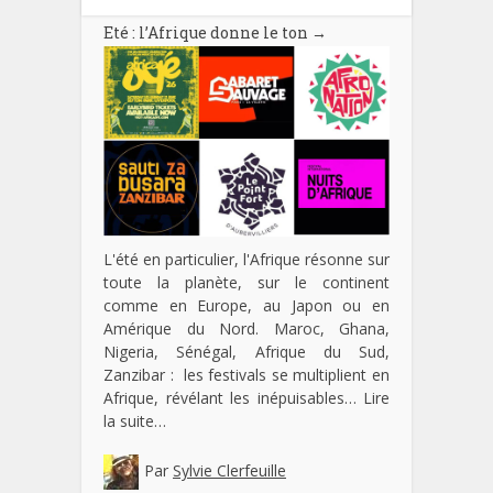
Eté : l’Afrique donne le ton
→
L'été en particulier, l'Afrique résonne sur
toute la planète, sur le continent
comme en Europe, au Japon ou en
Amérique du Nord. Maroc, Ghana,
Nigeria, Sénégal, Afrique du Sud,
Zanzibar : les festivals se multiplient en
Afrique, révélant les inépuisables…
Lire
la suite…
Par
Sylvie Clerfeuille