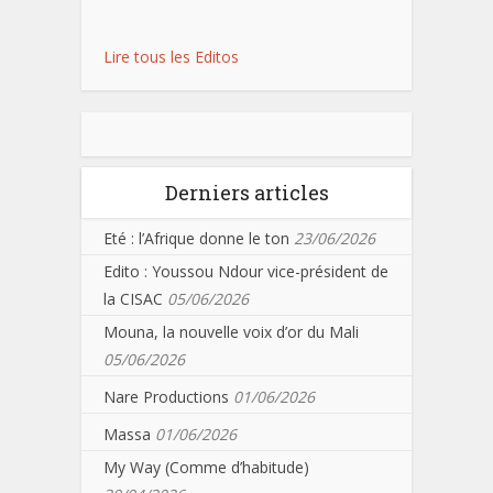
Lire tous les Editos
Derniers articles
Eté : l’Afrique donne le ton
23/06/2026
Edito : Youssou Ndour vice-président de
la CISAC
05/06/2026
Mouna, la nouvelle voix d’or du Mali
05/06/2026
Nare Productions
01/06/2026
Massa
01/06/2026
My Way (Comme d’habitude)