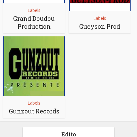
Labels
Grand Doudou
Labels
Production
Gueyson Prod
Labels
Gunzout Records
Edito