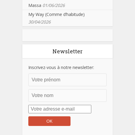
Massa
01/06/2026
My Way (Comme d’habitude)
30/04/2026
Newsletter
Inscrivez-vous à notre newsletter: