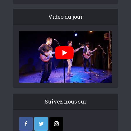
Video du jour
Suivez nous sur