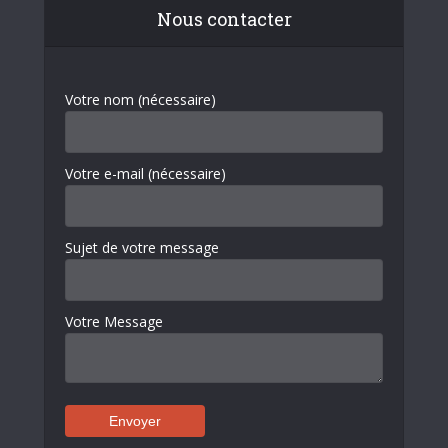
Nous contacter
Votre nom (nécessaire)
Votre e-mail (nécessaire)
Sujet de votre message
Votre Message