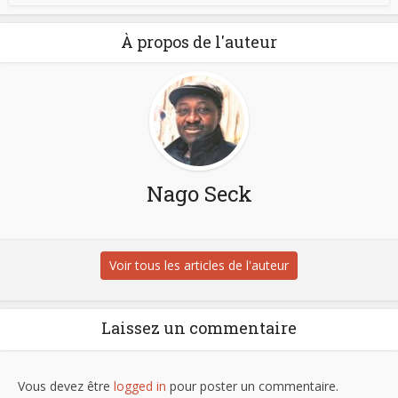
À propos de l'auteur
Nago Seck
Voir tous les articles de l'auteur
Laissez un commentaire
Vous devez être
logged in
pour poster un commentaire.