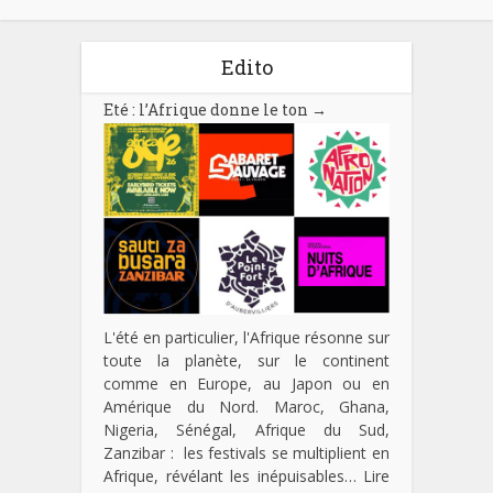
Edito
Eté : l’Afrique donne le ton
→
L'été en particulier, l'Afrique résonne sur
toute la planète, sur le continent
comme en Europe, au Japon ou en
Amérique du Nord. Maroc, Ghana,
Nigeria, Sénégal, Afrique du Sud,
Zanzibar : les festivals se multiplient en
Afrique, révélant les inépuisables…
Lire