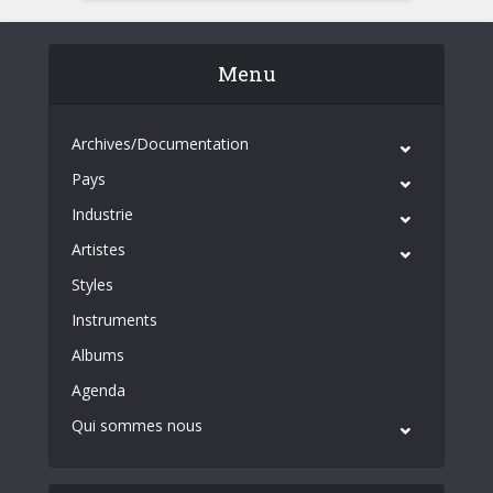
Menu
Archives/Documentation
Pays
Industrie
Artistes
Styles
Instruments
Albums
Agenda
Qui sommes nous