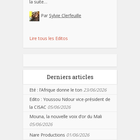
la suite…
Par
Sylvie Clerfeuille
Lire tous les Editos
Derniers articles
Eté : l’Afrique donne le ton
23/06/2026
Edito : Youssou Ndour vice-président de
la CISAC
05/06/2026
Mouna, la nouvelle voix d’or du Mali
05/06/2026
Nare Productions
01/06/2026