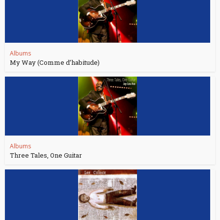
Albums
My Way (Comme d’habitude)
Albums
Three Tales, One Guitar