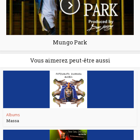
Mungo Park
Vous aimerez peut-être aussi
Albums
Massa