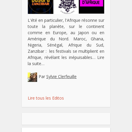
L'été en particulier, l'Afrique résonne sur
toute la planète, sur le continent
comme en Europe, au Japon ou en
Amérique du Nord. Maroc, Ghana,
Nigeria, Sénégal, Afrique du Sud,
Zanzibar : les festivals se multiplient en
Afrique, révélant les inépuisables…
Lire
la suite…
Par
Sylvie Clerfeuille
Lire tous les Editos