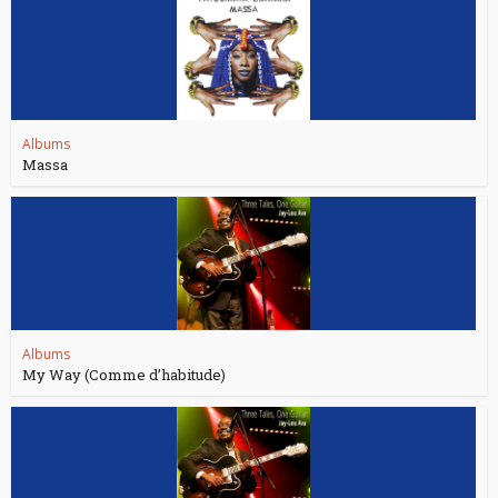
Albums
Massa
Albums
My Way (Comme d’habitude)