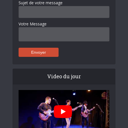
Sujet de votre message
Votre Message
Video du jour