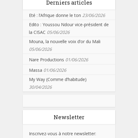
Derniers articles
Eté : l’Afrique donne le ton
23/06/2026
Edito : Youssou Ndour vice-président de
la CISAC
05/06/2026
Mouna, la nouvelle voix d’or du Mali
05/06/2026
Nare Productions
01/06/2026
Massa
01/06/2026
My Way (Comme d’habitude)
30/04/2026
Newsletter
Inscrivez-vous à notre newsletter: