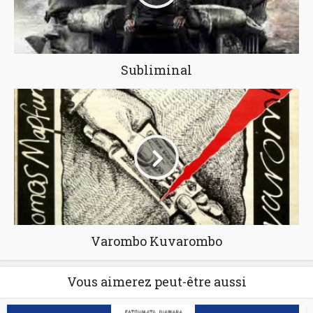
Subliminal
Varombo Kuvarombo
Vous aimerez peut-être aussi