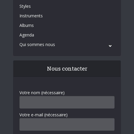
Styles
Instruments
Albums
Agenda
Qui sommes nous
Nous contacter
Votre nom (nécessaire)
Votre e-mail (nécessaire)