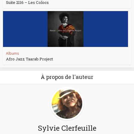
Suite 2116 – Les Colocs
Albums
Afro Jazz Taarab Project
À propos de l'auteur
Sylvie Clerfeuille