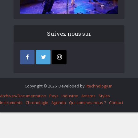
Suivez nous sur
Copyright © 2026. Developed by
iItechnology.in
.
Archives/Documentation
Pays
Industrie
Artistes
Styles
Instruments
Chronologie
Agenda
Qui sommes-nous ?
Contact