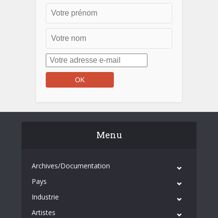
Menu
Archives/Documentation
Pays
Industrie
Artistes