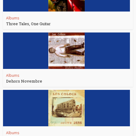
Albums
Three Tales, One Guitar
Albums
Dehors Novembre
Albums