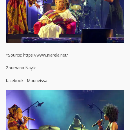
*Source: https://www.niarela.net/
Zoumana Nayte
facebook : Mouneissa