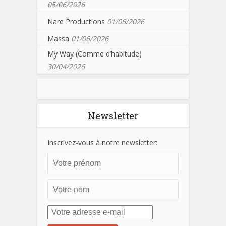
05/06/2026
Nare Productions
01/06/2026
Massa
01/06/2026
My Way (Comme d’habitude)
30/04/2026
Newsletter
Inscrivez-vous à notre newsletter: