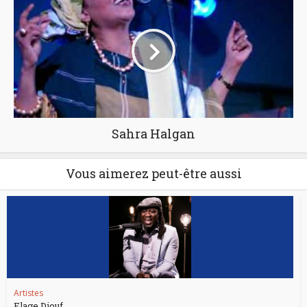
Sahra Halgan
Vous aimerez peut-être aussi
Artistes
Elage Diouf