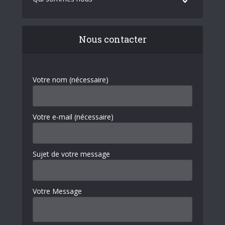
Nous contacter
Votre nom (nécessaire)
Votre e-mail (nécessaire)
Sujet de votre message
Votre Message