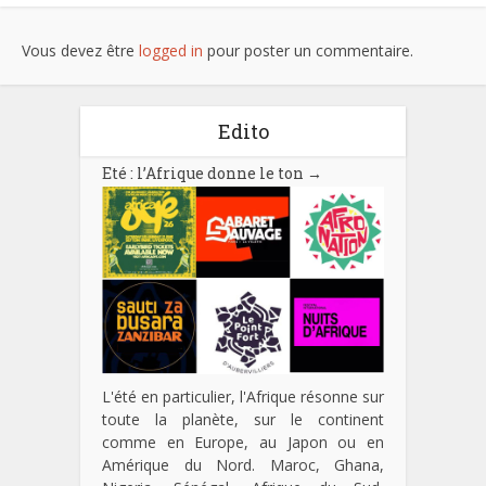
Vous devez être
logged in
pour poster un commentaire.
Edito
Eté : l’Afrique donne le ton
→
L'été en particulier, l'Afrique résonne sur
toute la planète, sur le continent
comme en Europe, au Japon ou en
Amérique du Nord. Maroc, Ghana,