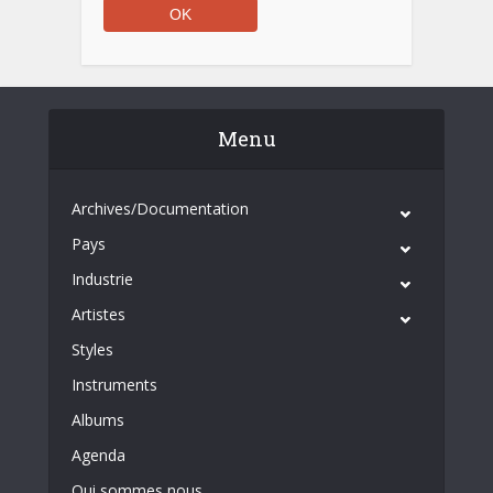
Menu
Archives/Documentation
Pays
Industrie
Artistes
Styles
Instruments
Albums
Agenda
Qui sommes nous