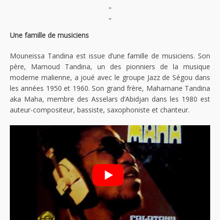
"
"
Une famille de musiciens
Mouneissa Tandina est issue d’une famille de musiciens. Son
père, Mamoud Tandina, un des pionniers de la musique
moderne malienne, a joué avec le groupe Jazz de Ségou dans
les années 1950 et 1960. Son grand frère, Mahamane Tandina
aka Maha, membre des Asselars d’Abidjan dans les 1980 est
auteur-compositeur, bassiste, saxophoniste et chanteur.