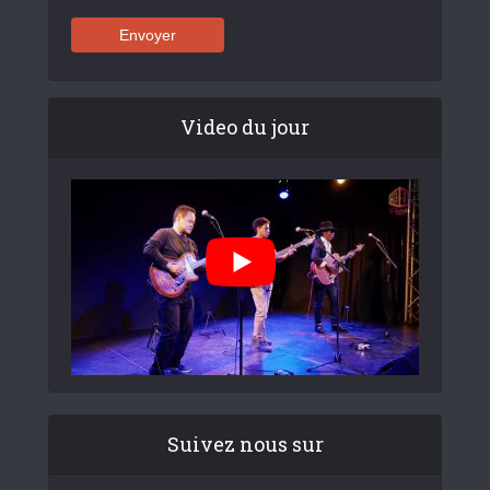
Video du jour
Suivez nous sur