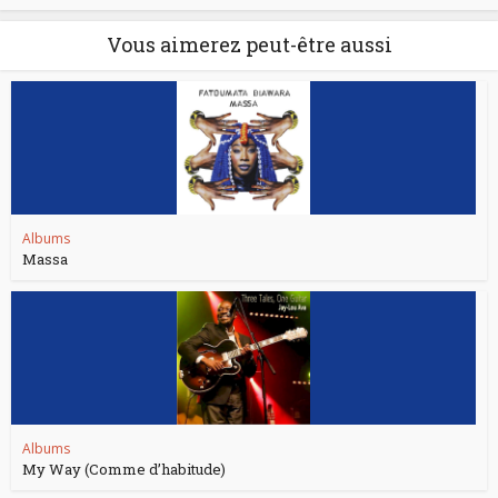
Vous aimerez peut-être aussi
Albums
Massa
Albums
My Way (Comme d’habitude)