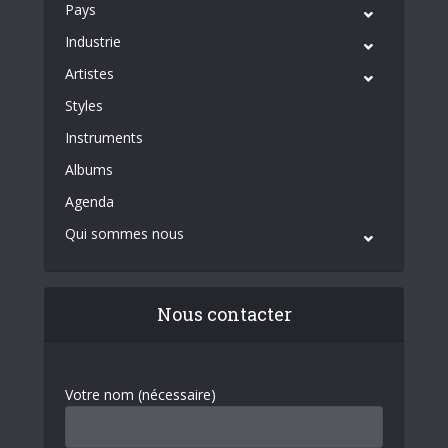
Pays
Industrie
Artistes
Styles
Instruments
Albums
Agenda
Qui sommes nous
Nous contacter
Votre nom (nécessaire)