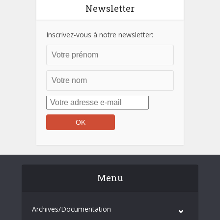
Newsletter
Inscrivez-vous à notre newsletter:
Menu
Archives/Documentation