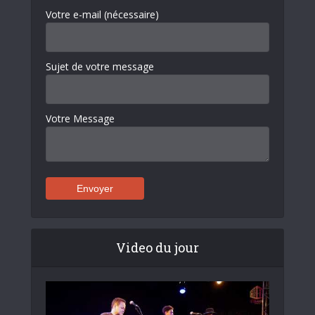
Votre e-mail (nécessaire)
Sujet de votre message
Votre Message
Video du jour