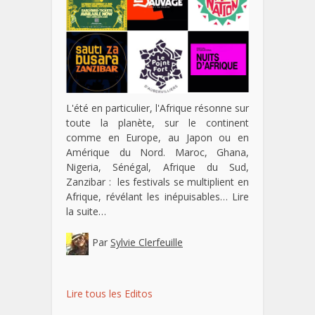
L'été en particulier, l'Afrique résonne sur
toute la planète, sur le continent
comme en Europe, au Japon ou en
Amérique du Nord. Maroc, Ghana,
Nigeria, Sénégal, Afrique du Sud,
Zanzibar : les festivals se multiplient en
Afrique, révélant les inépuisables…
Lire
la suite…
Par
Sylvie Clerfeuille
Lire tous les Editos