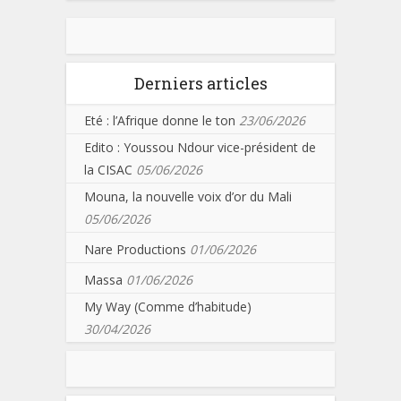
Derniers articles
Eté : l’Afrique donne le ton
23/06/2026
Edito : Youssou Ndour vice-président de
la CISAC
05/06/2026
Mouna, la nouvelle voix d’or du Mali
05/06/2026
Nare Productions
01/06/2026
Massa
01/06/2026
My Way (Comme d’habitude)
30/04/2026