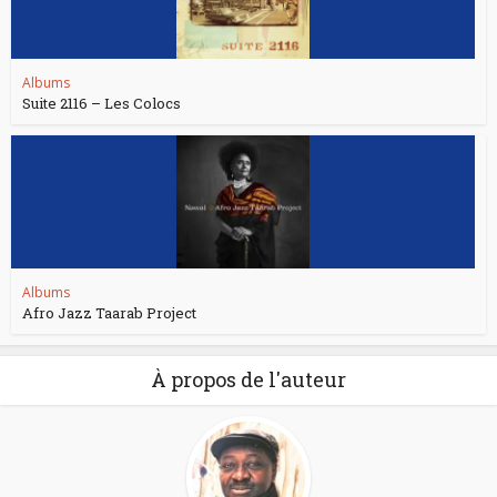
Albums
Suite 2116 – Les Colocs
Albums
Afro Jazz Taarab Project
À propos de l'auteur