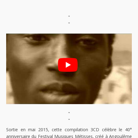
"
"
"
"
Sortie en mai 2015, cette compilation 3CD célèbre le 40°
anniversaire du Festival Musiques Métisses, créé à Angoulême