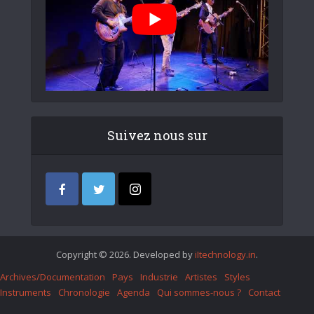
Suivez nous sur
Copyright © 2026. Developed by
iItechnology.in
.
Archives/Documentation
Pays
Industrie
Artistes
Styles
Instruments
Chronologie
Agenda
Qui sommes-nous ?
Contact