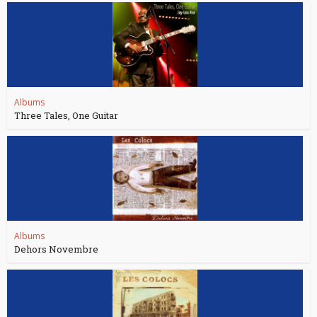
Albums
Three Tales, One Guitar
Albums
Dehors Novembre