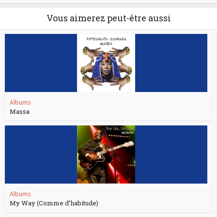
Vous aimerez peut-être aussi
Albums
Massa
Albums
My Way (Comme d’habitude)