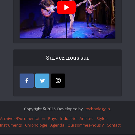
Suivez nous sur
Copyright © 2026. Developed by
iItechnology.in
.
Archives/Documentation
Pays
Industrie
Artistes
Styles
Instruments
Chronologie
Agenda
Qui sommes-nous ?
Contact