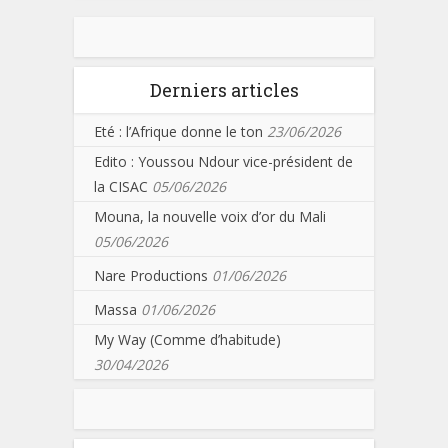
Derniers articles
Eté : l’Afrique donne le ton
23/06/2026
Edito : Youssou Ndour vice-président de
la CISAC
05/06/2026
Mouna, la nouvelle voix d’or du Mali
05/06/2026
Nare Productions
01/06/2026
Massa
01/06/2026
My Way (Comme d’habitude)
30/04/2026