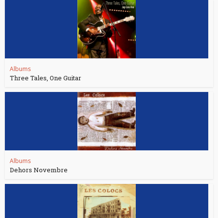
Albums
Three Tales, One Guitar
Albums
Dehors Novembre