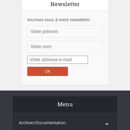
Newsletter
Inscrivez-vous à notre newsletter:
Menu
Archives/Documentation