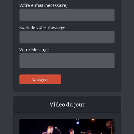
Votre e-mail (nécessaire)
Sujet de votre message
Votre Message
Video du jour