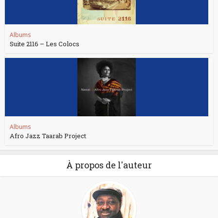
Albums
Suite 2116 – Les Colocs
Albums
Afro Jazz Taarab Project
À propos de l'auteur