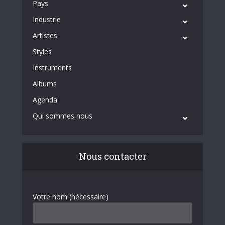
Pays
Industrie
Artistes
Styles
Instruments
Albums
Agenda
Qui sommes nous
Nous contacter
Votre nom (nécessaire)