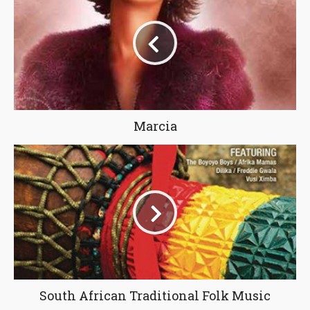
Marcia
South African Traditional Folk Music